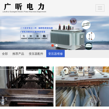
全部
推荐产品
变压器配件
变压器维修