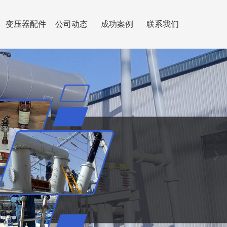
修
变压器配件
公司动态
成功案例
联系我们