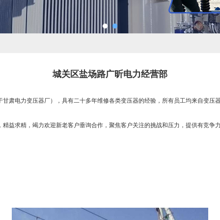
城关区盐场路广昕电力经营部
甘肃电力变压器厂），具有二十多年维修各类变压器的经验，所有员工均来自变压器
精益求精，竭力欢迎新老客户垂询合作，聚焦客户关注的挑战和压力，提供有竞争力