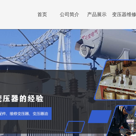
首页
公司简介
产品展示
变压器维