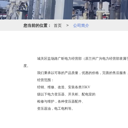
您当前的位置：
首页
公司简介
>
城关区盐场路广昕电力经营部（原兰州广兴电力经营部隶属于
度。
我们秉承以可靠的产品质量，优惠的价格，完善的售后服务，
经营范围：
经销、维修、改造、安装各类35KV
级以下电力变压器、开关柜、配电室的
检修与维护，各种变压器配件、
变压器油，电工电料等。