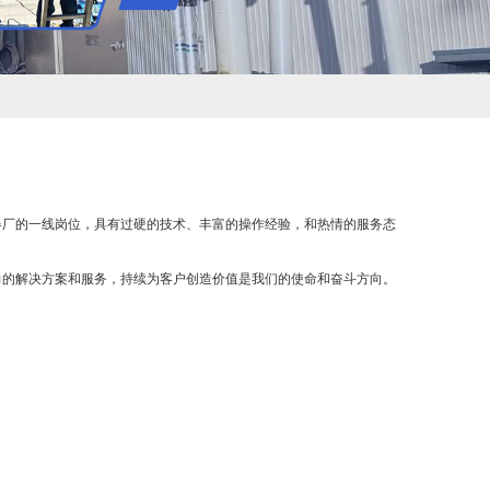
厂的一线岗位，具有过硬的技术、丰富的操作经验，和热情的服务态
的解决方案和服务，持续为客户创造价值是我们的使命和奋斗方向。